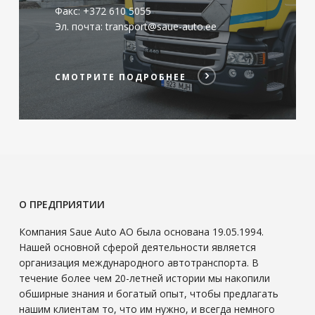
Факс: +372 610 5055
Эл. почта: transport@saue-auto.ee
СМОТРИТЕ ПОДРОБНЕЕ
О ПРЕДПРИЯТИИ
Компания Saue Auto АО была основана 19.05.1994.
Нашей основной сферой деятельности является
организация международного автотранспорта. В
течение более чем 20-летней истории мы накопили
обширные знания и богатый опыт, чтобы предлагать
нашим клиентам то, что им нужно, и всегда немного