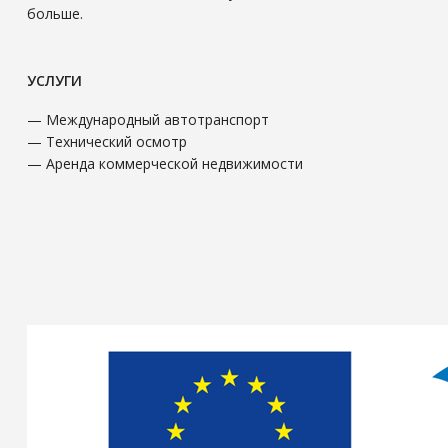
больше.
УСЛУГИ
— Международный автотранспорт
— Технический осмотр
— Аренда коммерческой недвижимости