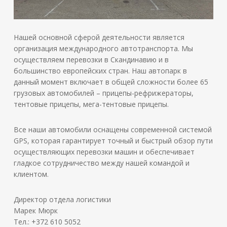
Нашей основной сферой деятельности является
организация международного автотранспорта. Мы
осуществляем перевозки в Скандинавию и в
большинство европейских стран. Наш автопарк в
данный момент включает в общей сложности более 65
грузовых автомобилей – прицепы-рефрижераторы,
тентовые прицепы, мега-тентовые прицепы.
Все наши автомобили оснащены современной системой
GPS, которая гарантирует точный и быстрый обзор пути
осуществляющих перевозки машин и обеспечивает
гладкое сотрудничество между нашей командой и
клиентом.
Директор отдела логистики
Марек Мюрк
Тел.: +372 610 5052