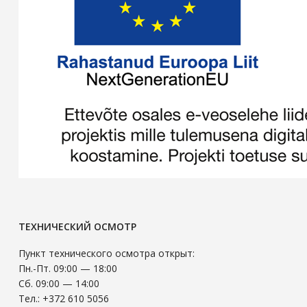
ТЕХНИЧЕСКИЙ ОСМОТР
Пункт технического осмотра открыт:
Пн.-Пт. 09:00 — 18:00
Сб. 09:00 — 14:00
Тел.: +372 610 5056