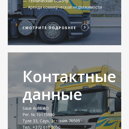
— Технический осмотр
— Аренда коммерческой недвижимости
СМОТРИТЕ ПОДРОБНЕЕ
СМОТРИТЕ
ПОДРОБНЕЕ
Контактные
данные
Saue Auto АО
Рег. № 10115980
Туле 33, Сауэ, Эстония 76505
Тел.: +372 610 5050