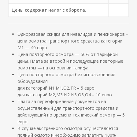
Цены содержат налог с оборота.
Одноразовая скидка для инвалидов и пенсионеров –
цена осмотра транспортного средства категории
M1 — 40 евро
Цена повторного осмотра — 50% от тарифной
цены. Плата за второй и последующие повторные
осмотры — на основании тарифа.
Цена повторного осмотра без использования
оборудования
для категорий N1,M1,O2,TR – 5 евро
для категорий M2,M3,N2,N3,O3,O4 – 10 евро
Плата за переоформление документов на
осуществленный для транспортного средства и
действующий по времени технический осмотр — 5
евро
В случае экстренного осмотра осуществляется
полный осмотр и необходимо заплатить 100%