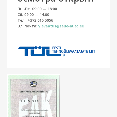
Пн.-Пт. 09:00 — 18:00
Сб. 09:00 — 14:00
Тел.: +372 610 5056
Эл. почта:
ylevaatus@saue-auto.ee