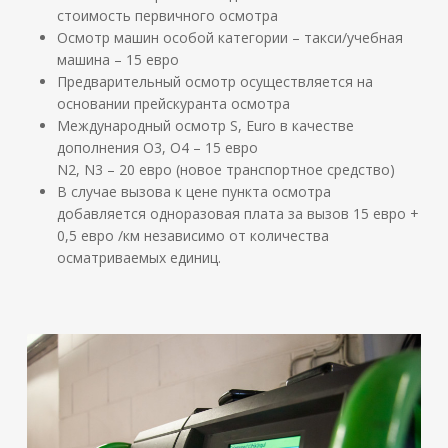
стоимость первичного осмотра
Осмотр машин особой категории – такси/учебная
машина – 15 евро
Предварительный осмотр осуществляется на
основании прейскуранта осмотра
Международный осмотр S, Euro в качестве
дополнения O3, O4 – 15 евро
N2, N3 – 20 евро (новое транспортное средство)
В случае вызова к цене пункта осмотра
добавляется одноразовая плата за вызов 15 евро +
0,5 евро /км независимо от количества
осматриваемых единиц.