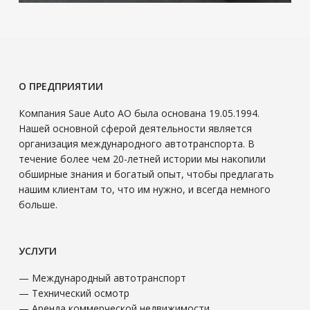
О ПРЕДПРИЯТИИ
Компания Saue Auto АО была основана 19.05.1994.
Нашей основной сферой деятельности является
организация международного автотранспорта. В
течение более чем 20-летней истории мы накопили
обширные знания и богатый опыт, чтобы предлагать
нашим клиентам то, что им нужно, и всегда немного
больше.
УСЛУГИ
— Международный автотранспорт
— Технический осмотр
— Аренда коммерческой недвижимости