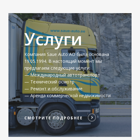
СМОТРИТЕ
ПОДРОБНЕЕ
Услуги
Компания Saue Auto АО была основана
19.05.1994. В настоящий момент мы
предлагаем следующие услуги:
— Международный автотранспорт
— Технический осмотр
— Ремонт и обслуживание
— Аренда коммерческой недвижимости
СМОТРИТЕ ПОДРОБНЕЕ