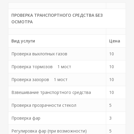
ПРОВЕРКА ТРАНСПОРТНОГО СРЕДСТВА БЕЗ
ОСМОТРА
Вид услуги
Цена
Проверка выхлопных газов
10
Проверка тормозов 1 мост
10
Проверка зазоров 1 мост
10
Взвешивание транспортного средства
10
Проверка прозрачности стекол
5
Проверка фар
3
Регулировка фар (при возможности)
5