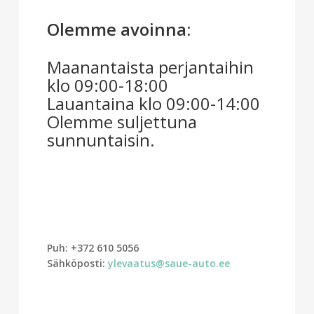
Olemme avoinna:
Maanantaista perjantaihin
klo 09:00-18:00
Lauantaina klo 09:00-14:00
Olemme suljettuna
sunnuntaisin.
Puh: +372 610 5056
Sähköposti:
ylevaatus@saue-auto.ee