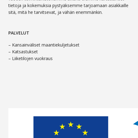
tietoja ja kokemuksia pystyäksemme tarjoamaan asiakkaille
sitä, mitä he tarvitsevat, ja vähän enemmänkin.
PALVELUT
– Kansainväliset maantiekuljetukset
– Katsastukset
– Liiketilojen vuokraus